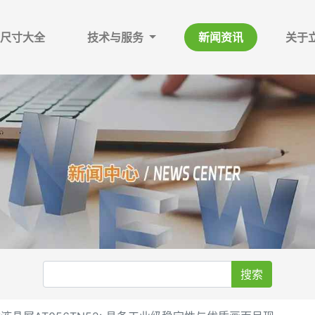
尺寸大全
技术与服务
新闻资讯
关于
搜索