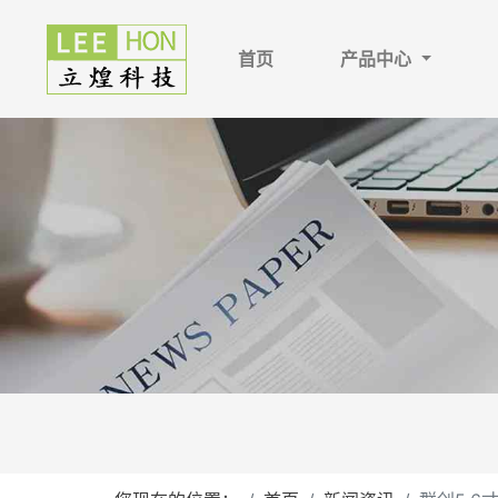
首页
产品中心