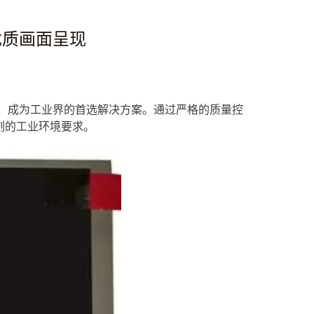
与优质画面呈现
N52，成为工业界的首选解决方案。通过严格的质量控
刻的工业环境要求。