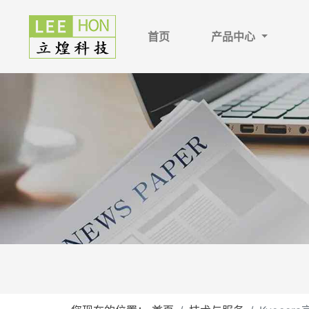
首页
产品中心