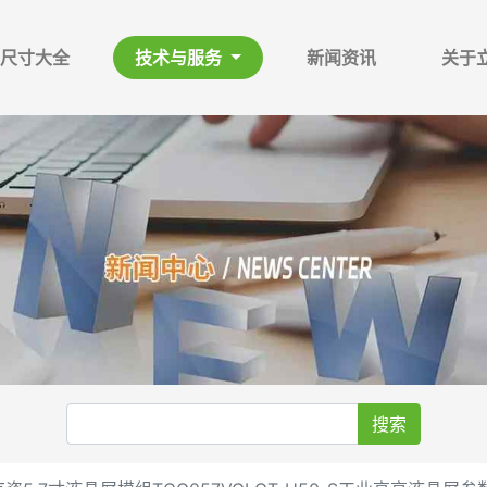
尺寸大全
技术与服务
新闻资讯
关于
搜索