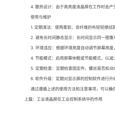
4. 散热设计：由于高亮度液晶屏在工作时会产
使用与维护
1. 定期清洁：使用柔软、非纤维的布轻轻擦拭
2. 避免长时间静态显示：长时间显示同一图像可
3. 环境适应：根据环境亮度自动调节屏幕亮度
4. 节能模式：启用屏幕休眠或节能模式，以减
5. 定期检查：定期检查固定件、螺丝是否松动
6. 软件升级：定期对显示屏的控制软件进行升
通过遵循上述的使用方法和注意事项，可以确保
上篇：
工业液晶屏在工业控制系统中的作用