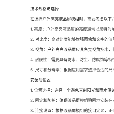
技术规格与选择
在选择户外高亮液晶屏模组时，需要考虑以下几
1. 亮度：户外高亮液晶屏的亮度通常以尼特为单
2. 对比度：高对比度能够增强图像和文字的清
3. 视角：户外高亮液晶屏应具备宽视角技术，
4. 耐候性：需要具备防水、防尘、防腐蚀等特
5. 尺寸和分辨率：根据应用需求选择合适的尺
安装与设置
1. 位置选择：选择一个避免直射阳光和雨水侵
2. 固定和防护：确保液晶屏模组稳固地安装在
3. 连接设置：根据液晶屏模组的接口定义，正