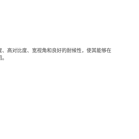
度、高对比度、宽视角和良好的耐候性，使其能够在
绍。