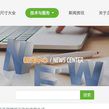
尺寸大全
技术与服务
新闻资讯
关于
搜索