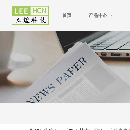
首页
产品中心