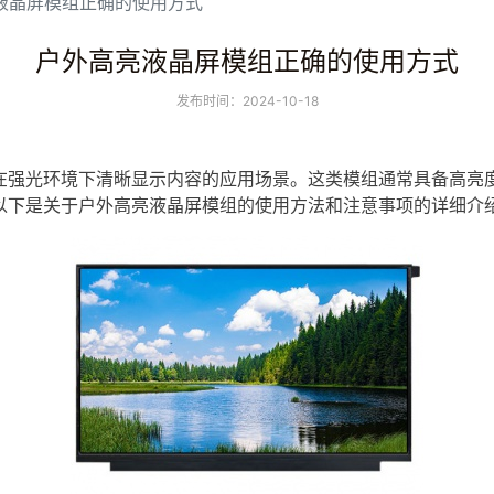
液晶屏模组正确的使用方式
户外高亮液晶屏模组正确的使用方式
发布时间：2024-10-18
在强光环境下清晰显示内容的应用场景。这类模组通常具备高亮
以下是关于户外
高亮
液晶屏
模组的使用方法和注意事项的详细介