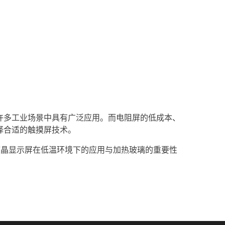
许多工业场景中具有广泛应用。而电阻屏的低成本、
择合适的触摸屏技术。
液晶显示屏在低温环境下的应用与加热玻璃的重要性