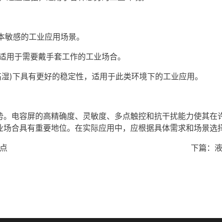
成本敏感的工业应用场景。
，适用于需要戴手套工作的工业场合。
、高湿)下具有更好的稳定性，适用于此类环境下的工业应用。
势。电容屏的高精确度、灵敏度、多点触控和抗干扰能力使其在
业场合具有重要地位。在实际应用中，应根据具体需求和场景选
点
下篇：