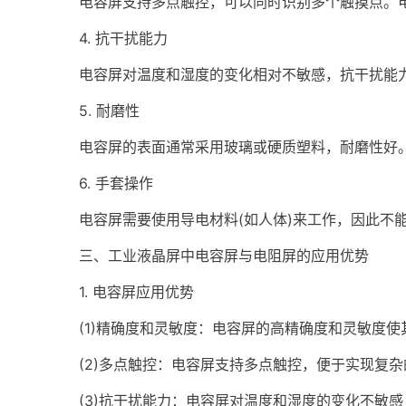
电容屏支持多点触控，可以同时识别多个触摸点。
4. 抗干扰能力
电容屏对温度和湿度的变化相对不敏感，抗干扰能
5. 耐磨性
电容屏的表面通常采用玻璃或硬质塑料，耐磨性好
6. 手套操作
电容屏需要使用导电材料(如人体)来工作，因此不
三、工业液晶屏中电容屏与电阻屏的应用优势
1. 电容屏应用优势
(1)精确度和灵敏度：电容屏的高精确度和灵敏度
(2)多点触控：电容屏支持多点触控，便于实现复
(3)抗干扰能力：电容屏对温度和湿度的变化不敏