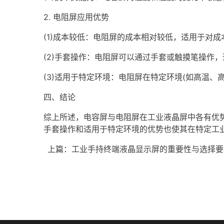
2. 电阻屏应用优势
(1)成本较低：电阻屏的成本相对较低，适用于对
(2)手套操作：电阻屏可以通过手套或触摸笔操作
(3)适用于特定环境：电阻屏在特定环境(如高温
四、结论
综上所述，电容屏与电阻屏在工业液晶屏中各有优
手套操作和适用于特定环境的优势也使其在特定工
上篇：
工业手持终端液晶显示屏的重要性与选择要