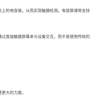
点上的电容值，从而实现触摸检测。电容屏通常支持
通过直接触摸屏幕来与设备交互，而不是使用传统的
要更大的力度。