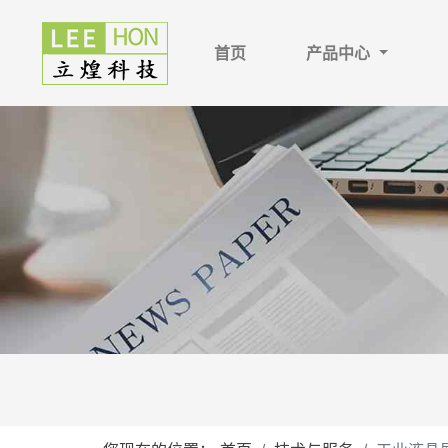
首页
产品中心