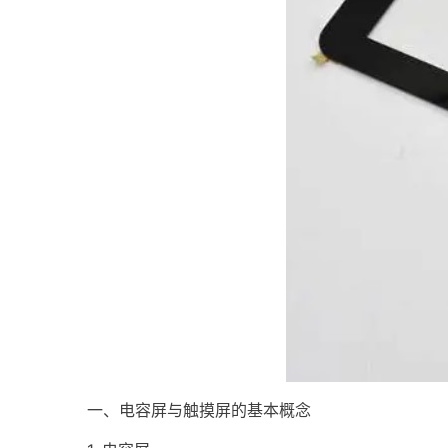
一、电容屏与触摸屏的基本概念