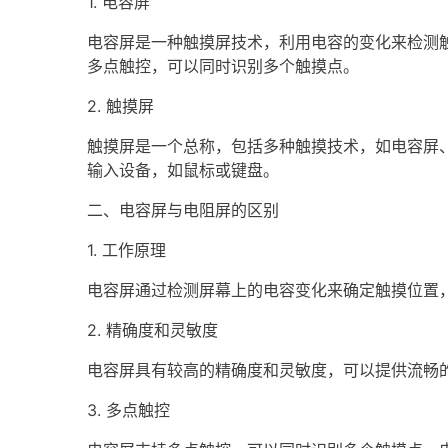
1. 电容屏
电容屏是一种触摸屏技术，利用电容的变化来检测
多点触控，可以同时识别多个触摸点。
2. 触摸屏
触摸屏是一个总称，包括多种触摸技术，如电容屏
输入设备，如鼠标或键盘。
二、电容屏与电阻屏的区别
1. 工作原理
电容屏通过检测屏幕上的电容变化来确定触摸位置
2. 精确度和灵敏度
电容屏具有较高的精确度和灵敏度，可以提供流畅
3. 多点触控