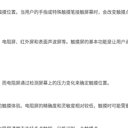
触摸位置。当用户的手指或特殊触摸笔接触屏幕时，会改变触摸
、电阻屏、红外屏和表面声波屏等。触摸屏的基本功能是让用户
，而电阻屏通过检测屏幕上的压力变化来确定触摸位置。
的触摸体验。电阻屏的精确度和灵敏度相对较低，触摸时可能需