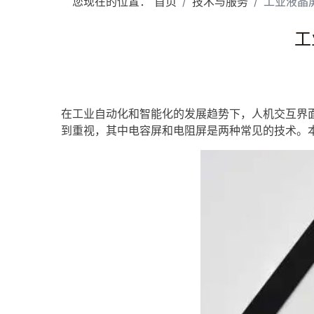
您现在的位置：
首页
技术与服务
工业液晶
工
在工业自动化和智能化的发展趋势下，人机交互界
到重视，其中电容屏和电阻屏是两种常见的技术。