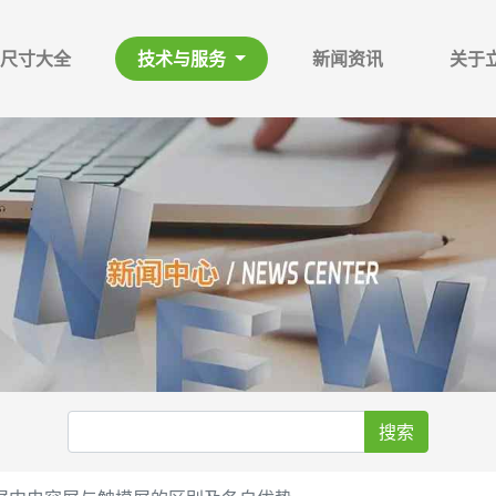
尺寸大全
技术与服务
新闻资讯
关于
搜索