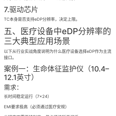
7.驱动芯片
TC本身是否支持eDP分辨率，决定上限。
五、医疗设备中eDP分辨率的
三大典型应用场景
以下从行业实战角度说明为什么医疗设备选择eDP作为主流
接口。
案例一：生命体征监护仪（10.4–
12.1英寸）
需求：
长时间稳定运行（7×24）
EMI要求极高（必须通过医疗安规）