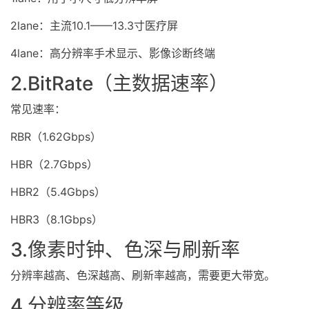
2lane：主流10.1——13.3寸医疗屏
4lane：高分辨率手术显示、影像诊断终端
2.BitRate（主数据速率）
常见速率：
RBR（1.62Gbps）
HBR（2.7Gbps）
HBR2（5.4Gbps）
HBR3（8.1Gbps）
3.像素时钟、色深与刷新率
分辨率越高、色深越高、刷新率越高，需要更大带宽。
4.分辨率等级