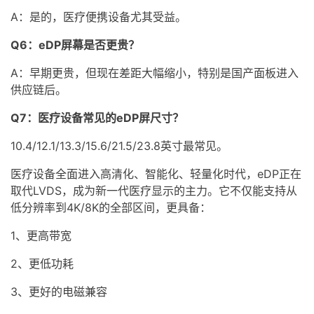
A：是的，医疗便携设备尤其受益。
Q6：eDP屏幕是否更贵？
A：早期更贵，但现在差距大幅缩小，特别是国产面板进入
供应链后。
Q7：医疗设备常见的eDP屏尺寸？
10.4/12.1/13.3/15.6/21.5/23.8英寸最常见。
医疗设备全面进入高清化、智能化、轻量化时代，eDP正在
取代LVDS，成为新一代医疗显示的主力。它不仅能支持从
低分辨率到4K/8K的全部区间，更具备：
1、更高带宽
2、更低功耗
3、更好的电磁兼容