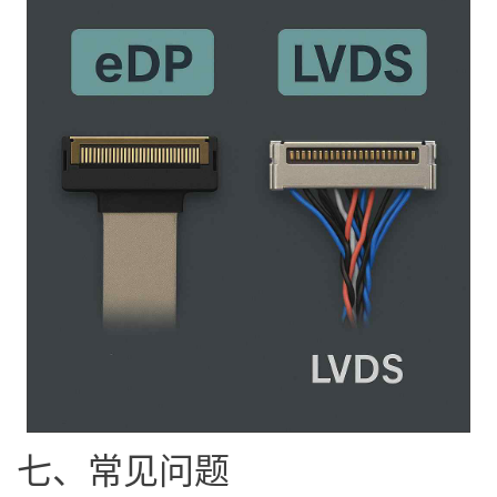
七、常见问题