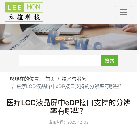
搜索
您现在的位置：
首页
技术与服务
医疗LCD液晶屏中eDP接口支持的分辨率有哪些？
医疗LCD液晶屏中eDP接口支持的分辨
率有哪些？
发布时间：2025-12-02