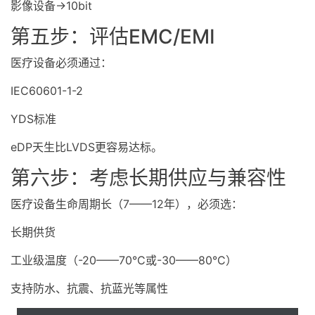
影像设备→10bit
第五步：评估EMC/EMI
医疗设备必须通过：
IEC60601-1-2
YDS标准
eDP天生比LVDS更容易达标。
第六步：考虑长期供应与兼容性
医疗设备生命周期长（7——12年），必须选：
长期供货
工业级温度（-20——70°C或-30——80°C）
支持防水、抗震、抗蓝光等属性