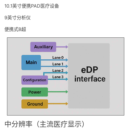
10.1英寸便携PAD医疗设备
9英寸分析仪
便携式B超
中分辨率（主流医疗显示）