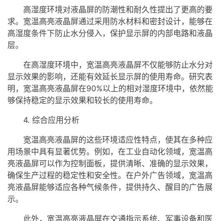
高湿度环境对液晶屏的防潮性和耐久性提出了更高的要
求。宽温高亮液晶屏通过采用防水材料和密封设计，能够在
高湿度条件下防止水分侵入，保护显示屏的内部电路和液晶
层。
在高湿度环境中，宽温高亮液晶屏不仅能够防止水分对
显示效果的影响，还能有效延长显示屏的使用寿命。研究表
明，宽温高亮液晶屏在90%以上的相对湿度环境中，依然能
够保持稳定的显示效果和较长的使用寿命。
4. 综合应用分析
宽温高亮液晶屏的这些环境适应性特点，使其在多种应
用场景中具有显著优势。例如，在工业自动化领域，宽温高
亮液晶屏可以作为控制面板，提供清晰、准确的显示效果，
确保生产过程的稳定性和安全性。在户外广告领域，宽温高
亮液晶屏能够适应各种气候条件，提供持久、醒目的广告展
示。
此外，宽温高亮液晶屏在交通指示系统、军事设备和医