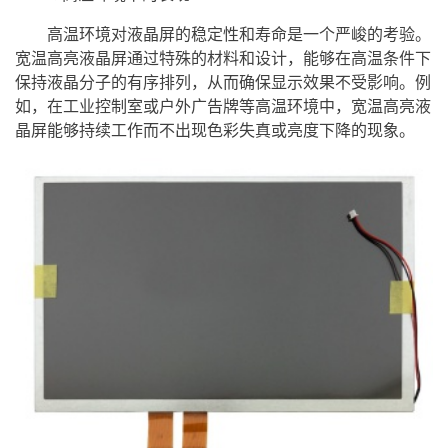
高温环境对
液晶屏
的稳定性和寿命是一个严峻的考验。
宽温
高亮
液晶屏
通过特殊的材料和设计，能够在高温条件下
保持液晶分子的有序排列，从而确保显示效果不受影响。例
如，在工业控制室或户外广告牌等高温环境中，宽温
高亮液
晶屏
能够持续工作而不出现色彩失真或亮度下降的现象。