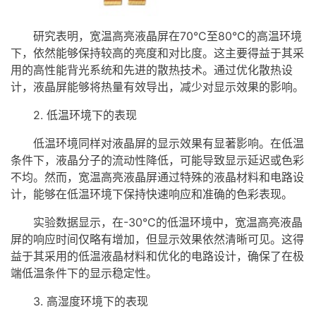
研究表明，宽温高亮液晶屏在70°C至80°C的高温环境
下，依然能够保持较高的亮度和对比度。这主要得益于其采
用的高性能背光系统和先进的散热技术。通过优化散热设
计，液晶屏能够将热量有效导出，减少对显示效果的影响。
2. 低温环境下的表现
低温环境同样对液晶屏的显示效果有显著影响。在低温
条件下，液晶分子的流动性降低，可能导致显示延迟或色彩
不均。然而，宽温高亮液晶屏通过特殊的液晶材料和电路设
计，能够在低温环境下保持快速响应和准确的色彩表现。
实验数据显示，在-30°C的低温环境中，宽温高亮液晶
屏的响应时间仅略有增加，但显示效果依然清晰可见。这得
益于其采用的低温液晶材料和优化的电路设计，确保了在极
端低温条件下的显示稳定性。
3. 高湿度环境下的表现