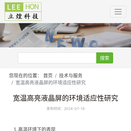
搜索
您现在的位置：
首页
技术与服务
宽温高亮液晶屏的环境适应性研究
宽温高亮液晶屏的环境适应性研究
发布时间：2024-07-19
1. 高温环境下的表现