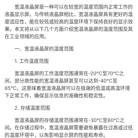
宽温
液晶屏
是一种可以在较宽的温度范围内正常工作的
液晶显示屏
。与传统
液晶屏
相比，
宽温液晶屏
具有更好的温
度适应性，能在较低或较高的温度环境下保持良好的显示效
果。本文将从以下几个方面介绍宽温液晶屏的温度范围及其
在工业领域的应用。
一、宽温液晶屏的温度范围
1. 工作温度范围
宽温液晶屏的工作温度范围通常在-20℃至70℃之
间，部分高性能的宽温液晶屏甚至可以达到-40℃至
85℃。这意味着宽温液晶屏可以在极端的低温或高温环境
下正常工作，确保显示信息的准确性和稳定性。
2. 存储温度范围
宽温液晶屏的存储温度范围通常在-30℃至80℃之
间。在存储过程中，宽温液晶屏需要避免暴露在过高或过低
的温度环境中，以免影响显示屏的性能和寿命。