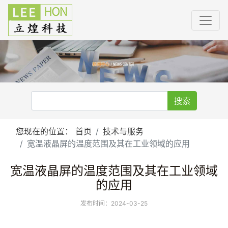
搜索
您现在的位置：
首页
技术与服务
宽温液晶屏的温度范围及其在工业领域的应用
宽温液晶屏的温度范围及其在工业领域
的应用
发布时间：2024-03-25