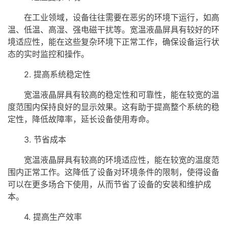
在工业领域，设备往往需要在恶劣的环境下运行，如高
温、低温、高湿、强电磁干扰等。宽温液晶屏具有较好的环
境适应性，能在这些复杂环境下正常工作，确保设备运行状
态的实时监控和操作。
2. 提高系统稳定性
宽温液晶屏具有较高的稳定性和可靠性，能在较宽的温
度范围内保持良好的显示效果。这有助于提高整个系统的稳
定性，降低故障率，延长设备使用寿命。
3. 节省成本
宽温液晶屏具有较高的环境适应性，能在较宽的温度范
围内正常工作。这降低了设备对环境条件的限制，使得设备
可以在更多场合下使用，从而节省了设备的安装和维护成
本。
4. 提高生产效率