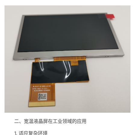
二、宽温液晶屏在工业领域的应用
1. 适应复杂环境