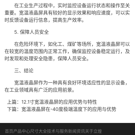
在工业生产过程中，实时监控设备运行状态和操作至关
重要。宽温液晶屏具有较好的显示效果和响应速度，可以实
时反馈设备运行信息，提高生产效率。
5. 保障人员安全
在危险环境下，如化工、煤矿等场所，宽温液晶屏可以
在较宽的温度范围内正常工作，确保监控设备稳定运行，及
时发现和处理安全隐患，保障人员安全。
三、结论
宽温液晶屏作为一种具有良好环境适应性的显示设备，
在工业领域具有广泛的应用前景。
上篇：
12.1寸宽温液晶屏的应用优势与特性
下篇：
宽温液晶屏在-40度极端温度下的应用与优势
首页
产品中心
尺寸大全
技术与服务
新闻资讯
关于立煌