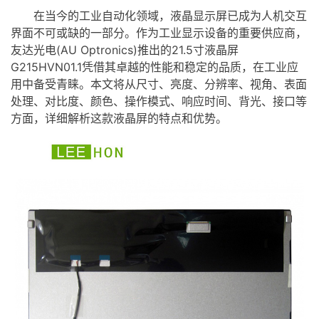
在当今的工业自动化领域，
液晶显示屏
已成为人机交互
界面不可或缺的一部分。作为工业显示设备的重要供应商，
友达光电(AU Optronics)推出的21.5寸
液晶屏
G215HVN01.1凭借其卓越的性能和稳定的品质，在工业应
用中备受青睐。本文将从尺寸、亮度、分辨率、视角、表面
处理、对比度、颜色、操作模式、响应时间、背光、接口等
方面，详细解析这款
液晶屏
的特点和优势。