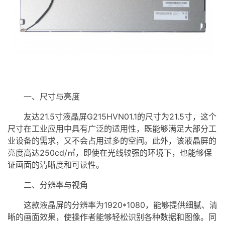
一、尺寸与亮度
友达21.5寸液晶屏G215HVN01.1的尺寸为21.5寸，这个
尺寸在工业应用中具有广泛的适用性，既能够满足大部分工
业设备的需求，又不会占用过多的空间。此外，该液晶屏的
亮度高达250cd/㎡，即使在光线较强的环境下，也能够保
证画面的清晰度和可读性。
二、分辨率与视角
这款液晶屏的分辨率为1920*1080，能够提供细腻、清
晰的画面效果，使操作者能够轻松识别各种数据和图像。同