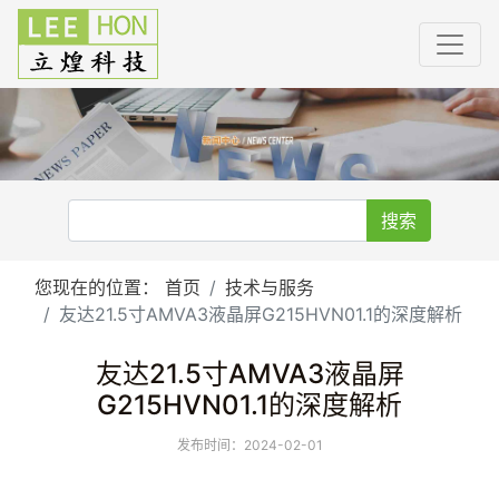
搜索
您现在的位置：
首页
技术与服务
友达21.5寸AMVA3液晶屏G215HVN01.1的深度解析
友达21.5寸AMVA3液晶屏
G215HVN01.1的深度解析
发布时间：2024-02-01