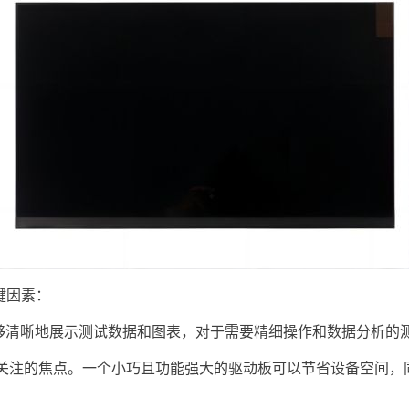
键因素：
够清晰地展示测试数据和图表，对于需要精细操作和数据分析的
关注的焦点。一个小巧且功能强大的驱动板可以节省设备空间，