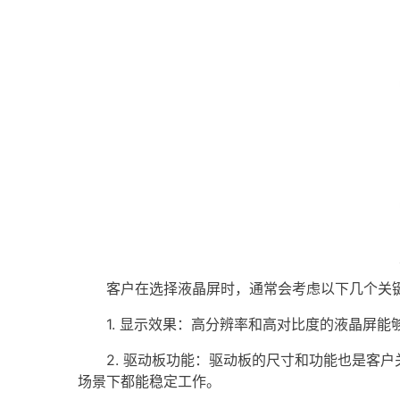
客户在选择液晶屏时，通常会考虑以下几个关
1. 显示效果：高分辨率和高对比度的液晶屏能
2. 驱动板功能：驱动板的尺寸和功能也是客户
场景下都能稳定工作。