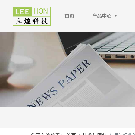
首页
产品中心