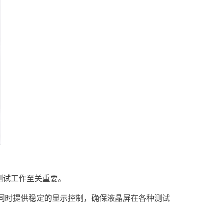
测试工作至关重要。
同时提供稳定的显示控制，确保液晶屏在各种测试