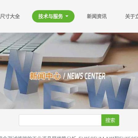
尺寸大全
技术与服务
新闻资讯
关于
搜索