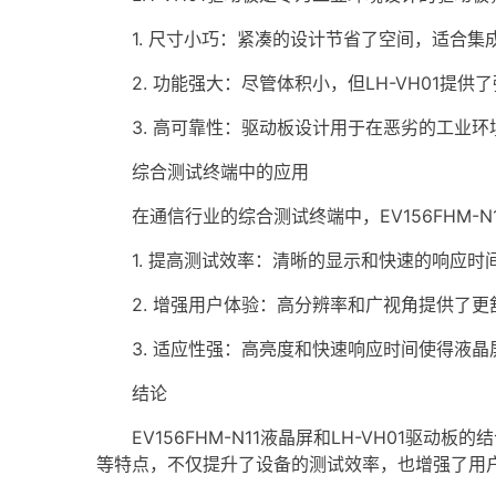
1. 尺寸小巧：紧凑的设计节省了空间，适合集
2. 功能强大：尽管体积小，但LH-VH01提
3. 高可靠性：驱动板设计用于在恶劣的工业环
综合测试终端中的应用
在通信行业的综合测试终端中，EV156FHM-N1
1. 提高测试效率：清晰的显示和快速的响应时
2. 增强用户体验：高分辨率和广视角提供了更
3. 适应性强：高亮度和快速响应时间使得液晶
结论
EV156FHM-N11液晶屏和LH-VH01驱
等特点，不仅提升了设备的测试效率，也增强了用