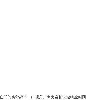
案。它们的高分辨率、广视角、高亮度和快速响应时间