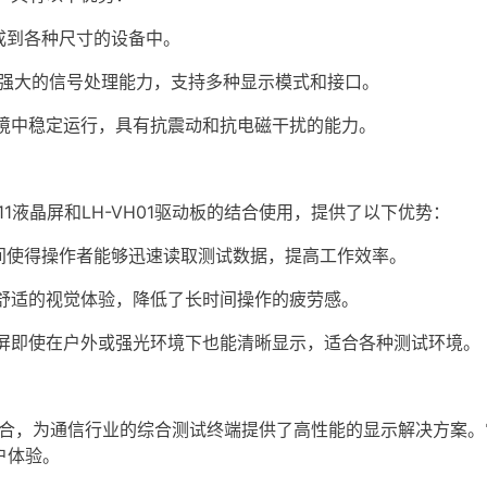
成到各种尺寸的设备中。
供了强大的信号处理能力，支持多种显示模式和接口。
境中稳定运行，具有抗震动和抗电磁干扰的能力。
1液晶屏和LH-VH01驱动板的结合使用，提供了以下优势：
间使得操作者能够迅速读取测试数据，提高工作效率。
舒适的视觉体验，降低了长时间操作的疲劳感。
屏即使在户外或强光环境下也能清晰显示，适合各种测试环境。
动板的结合，为通信行业的综合测试终端提供了高性能的显示解决方
户体验。