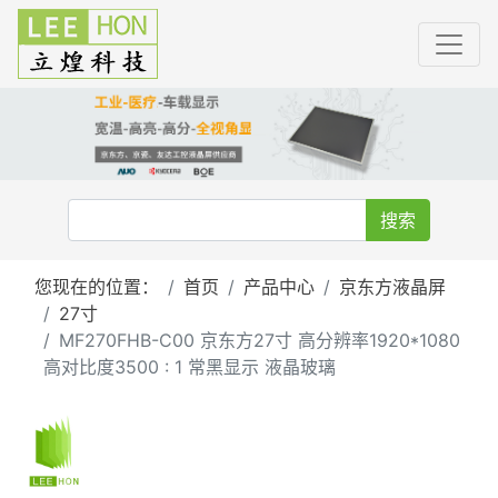
搜索
您现在的位置：
首页
产品中心
京东方液晶屏
27寸
MF270FHB-C00 京东方27寸 高分辨率1920*1080
高对比度3500 : 1 常黑显示 液晶玻璃