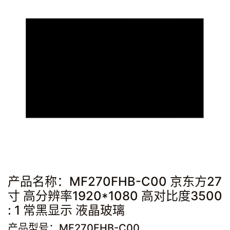
产品名称：MF270FHB-C00 京东方27
寸 高分辨率1920*1080 高对比度3500
: 1 常黑显示 液晶玻璃
产品型号：MF270FHB-C00