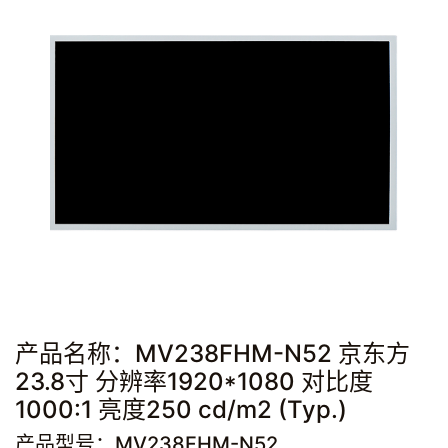
产品名称：MV238FHM-N52 京东方
23.8寸 分辨率1920*1080 对比度
1000:1 亮度250 cd/m2 (Typ.)
产品型号：MV238FHM-N52