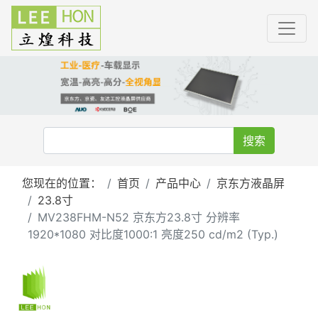
搜索
您现在的位置：
首页
产品中心
京东方液晶屏
23.8寸
MV238FHM-N52 京东方23.8寸 分辨率
1920*1080 对比度1000:1 亮度250 cd/m2 (Typ.)