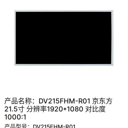
产品名称：DV215FHM-R01 京东方
21.5寸 分辨率1920*1080 对比度
1000:1
产品型号：DV215FHM-R01