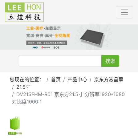
搜索
您现在的位置：
首页
产品中心
京东方液晶屏
21.5寸
DV215FHM-R01 京东方21.5寸 分辨率1920*1080
对比度1000:1