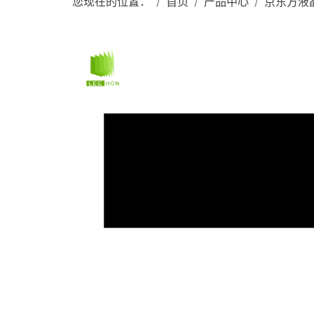
您现在的位置：
首页
产品中心
京东方液