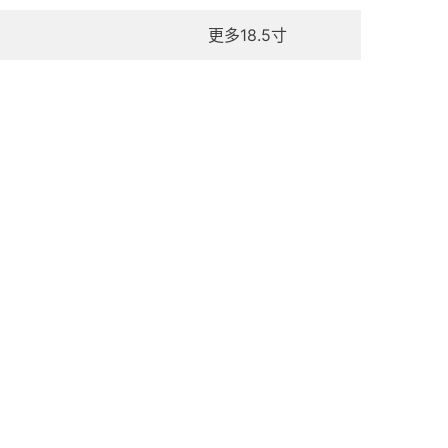
更多18.5寸