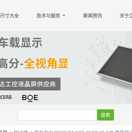
尺寸大全
技术与服务
新闻资讯
关于
搜索