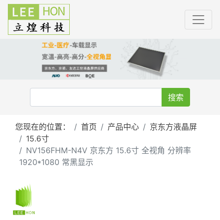
搜索
您现在的位置：
首页
产品中心
京东方液晶屏
15.6寸
NV156FHM-N4V 京东方 15.6寸 全视角 分辨率
1920*1080 常黑显示