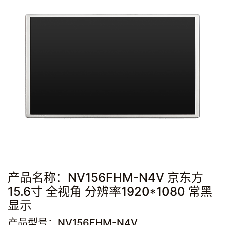
产品名称：NV156FHM-N4V 京东方
15.6寸 全视角 分辨率1920*1080 常黑
显示
产品型号：NV156FHM-N4V