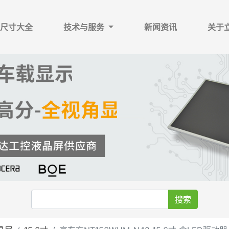
尺寸大全
技术与服务
新闻资讯
关于
搜索