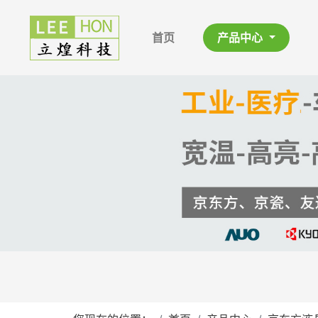
首页
产品中心