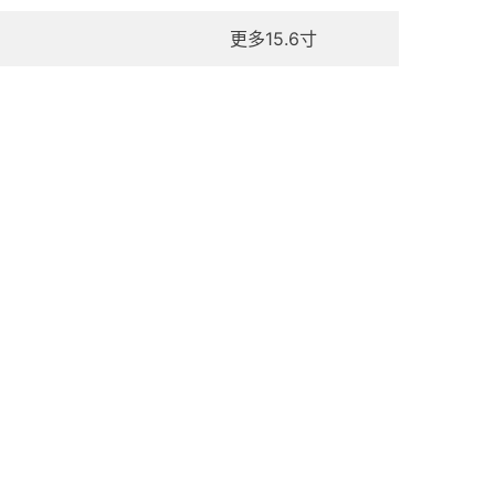
更多15.6寸