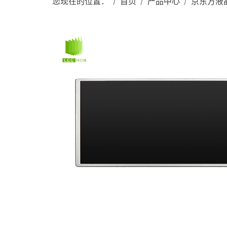
您现在的位置：
首页
产品中心
京东方液