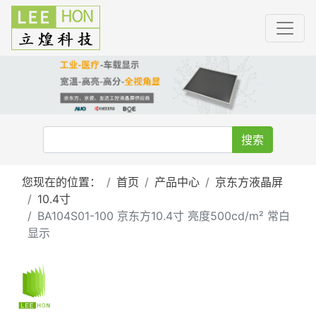
搜索
您现在的位置：
首页
产品中心
京东方液晶屏
10.4寸
BA104S01-100 京东方10.4寸 亮度500cd/m² 常白
显示