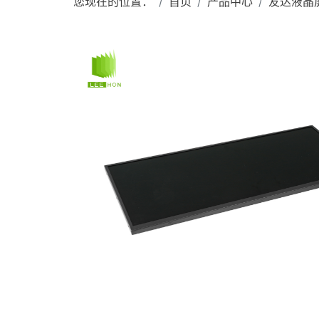
您现在的位置：
首页
产品中心
友达液晶