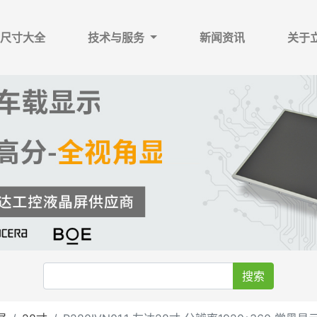
尺寸大全
技术与服务
新闻资讯
关于
搜索