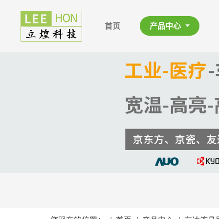
首页
产品中心